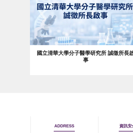
國立清華大學分子醫學研究所 誠徵所長啟
事
ADDRESS
資訊安