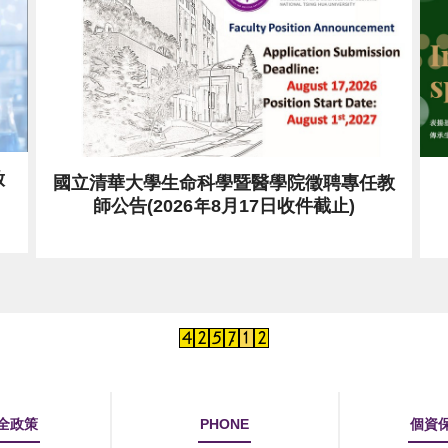
國立清華大學生命科學暨醫學院徵聘專任教
師公告(2026年8月17日收件截止)
全政策
PHONE
個資