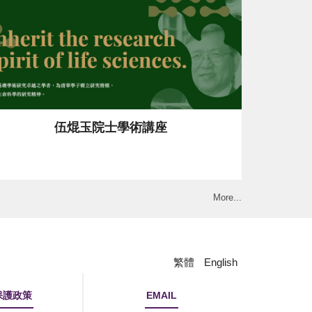
伍焜玉院士學術講座
More...
繁體
English
保護政策
EMAIL